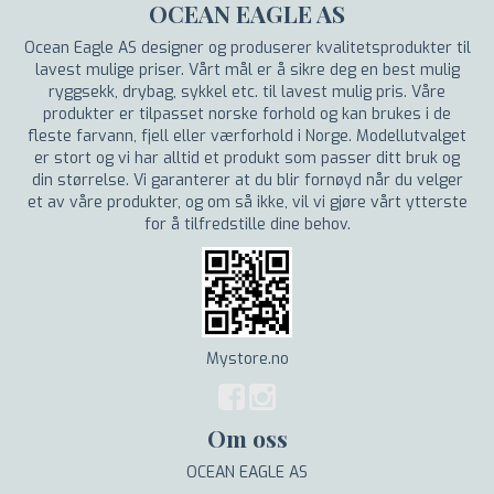
OCEAN EAGLE AS
Ocean Eagle AS designer og produserer kvalitetsprodukter til
lavest mulige priser. Vårt mål er å sikre deg en best mulig
ryggsekk, drybag, sykkel etc. til lavest mulig pris. Våre
produkter er tilpasset norske forhold og kan brukes i de
fleste farvann, fjell eller værforhold i Norge. Modellutvalget
er stort og vi har alltid et produkt som passer ditt bruk og
din størrelse. Vi garanterer at du blir fornøyd når du velger
et av våre produkter, og om så ikke, vil vi gjøre vårt ytterste
for å tilfredstille dine behov.
Mystore.no
Om oss
OCEAN EAGLE AS