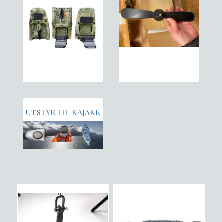
UTSTYR TIL KAJAKK