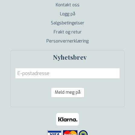
Kontakt oss
Logg på
Salgsbetingelser
Frakt og retur
Personvernerklæring
Nyhetsbrev
Meld meg på