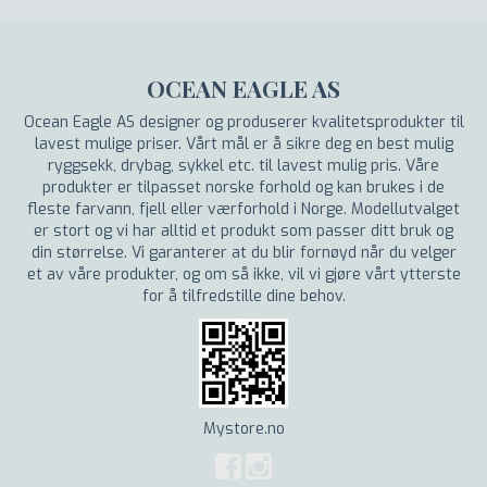
OCEAN EAGLE AS
Ocean Eagle AS designer og produserer kvalitetsprodukter til
lavest mulige priser. Vårt mål er å sikre deg en best mulig
ryggsekk, drybag, sykkel etc. til lavest mulig pris. Våre
produkter er tilpasset norske forhold og kan brukes i de
fleste farvann, fjell eller værforhold i Norge. Modellutvalget
er stort og vi har alltid et produkt som passer ditt bruk og
din størrelse. Vi garanterer at du blir fornøyd når du velger
et av våre produkter, og om så ikke, vil vi gjøre vårt ytterste
for å tilfredstille dine behov.
Mystore.no