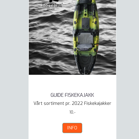
GUIDE FISKEKAJAKK
Vårt sortiment pr. 2022 Fiskekajakker
10,-
INFO