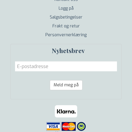
Logg på
Salgsbetingelser
Frakt og retur
Personvernerklæring
Nyhetsbrev
Meld meg på